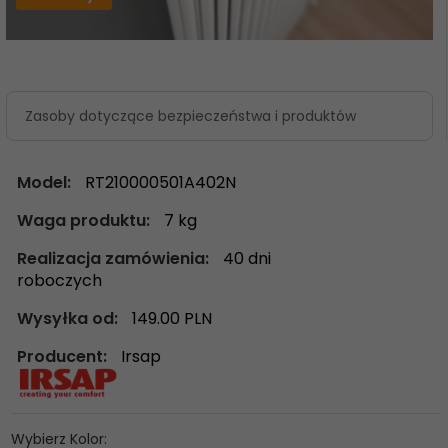
Zasoby dotyczące bezpieczeństwa i produktów
Model:
RT210000501A402N
Waga produktu:
7
kg
Realizacja zamówienia:
40 dni
roboczych
Wysyłka od:
149.00 PLN
Producent:
Irsap
Wybierz Kolor: