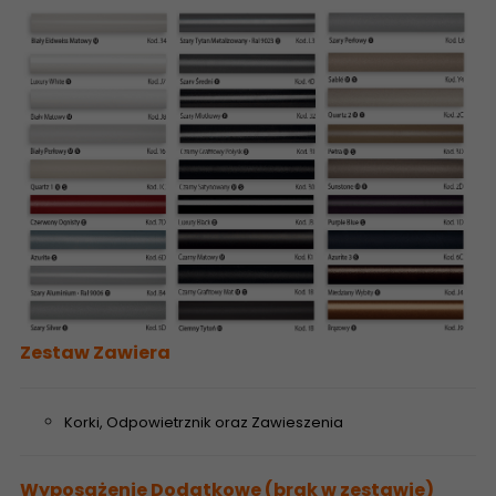
Zestaw Zawiera
Korki, Odpowietrznik oraz Zawieszenia
Wyposażenie Dodatkowe (brak w zestawie)