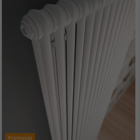
Promocja