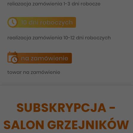
SUBSKRYPCJA -
SALON GRZEJNIKÓW