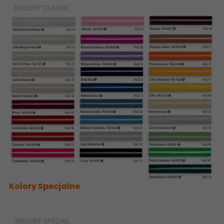
Kolory Specjalne