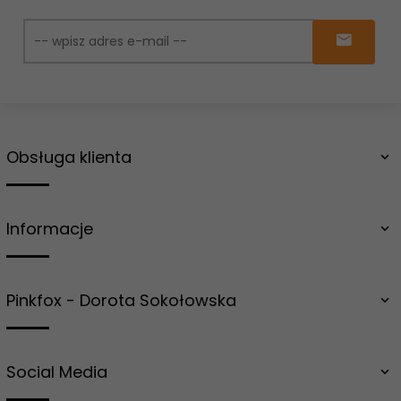
Obsługa klienta
Informacje
Pinkfox - Dorota Sokołowska
Social Media