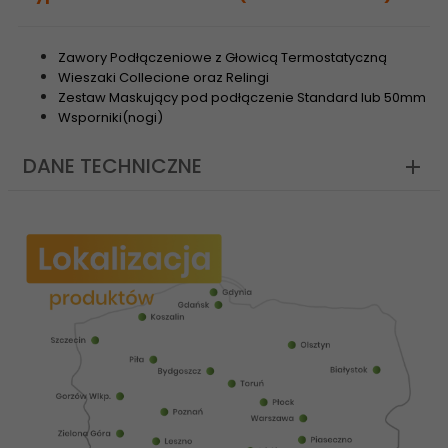
Zawory Podłączeniowe z Głowicą Termostatyczną
Wieszaki Collecione oraz Relingi
Zestaw Maskujący pod podłączenie Standard lub 50mm
Wsporniki(nogi)
DANE TECHNICZNE