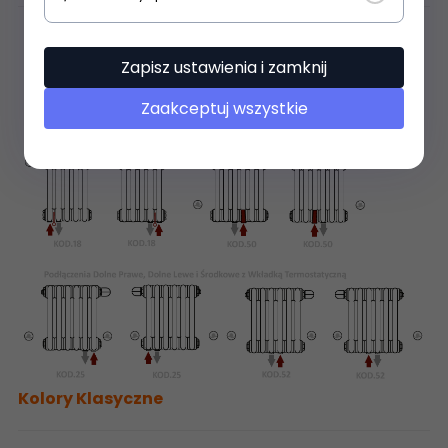
Zapisz ustawienia i zamknij
Zaakceptuj wszystkie
Kolory Klasyczne